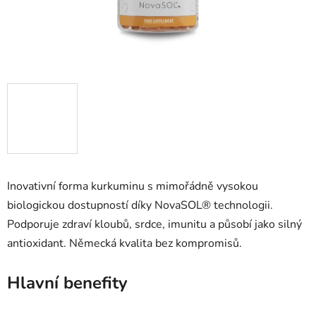
Inovativní forma kurkuminu s mimořádně vysokou
biologickou dostupností díky NovaSOL® technologii.
Podporuje zdraví kloubů, srdce, imunitu a působí jako silný
antioxidant. Německá kvalita bez kompromisů.
Hlavní benefity