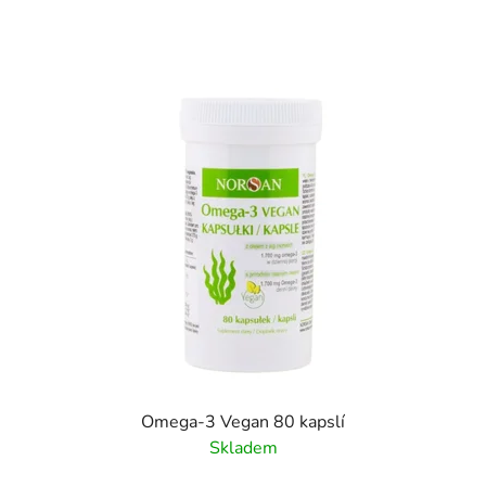
Omega-3 Vegan 80 kapslí
Skladem