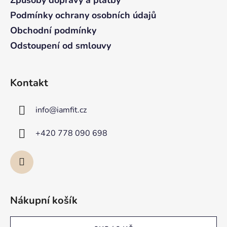
Podmínky ochrany osobních údajů
Obchodní podmínky
Odstoupení od smlouvy
Kontakt
info
@
iamfit.cz
+420 778 090 698
Nákupní košík