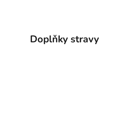
Doplňky stravy